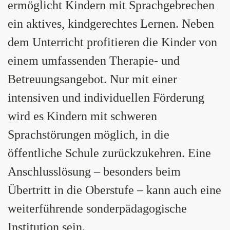
ermöglicht Kindern mit Sprachgebrechen
ein aktives, kindgerechtes Lernen. Neben
dem Unterricht profitieren die Kinder von
einem umfassenden Therapie- und
Betreuungsangebot. Nur mit einer
intensiven und individuellen Förderung
wird es Kindern mit schweren
Sprachstörungen möglich, in die
öffentliche Schule zurückzukehren. Eine
Anschlusslösung – besonders beim
Übertritt in die Oberstufe – kann auch eine
weiterführende sonderpädagogische
Institution sein.