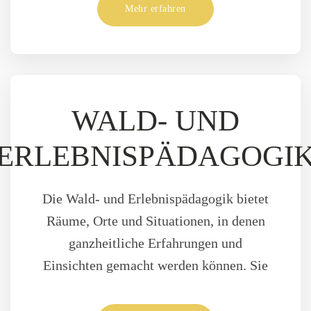
Mehr erfahren
WALD- UND
ERLEBNISPÄDAGOGI
Die Wald- und Erlebnispädagogik bietet
Räume, Orte und Situationen, in denen
ganzheitliche Erfahrungen und
Einsichten gemacht werden können. Sie