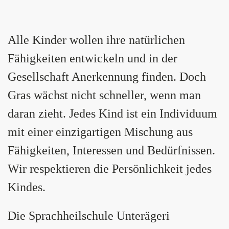
Alle Kinder wollen ihre natürlichen
Fähigkeiten entwickeln und in der
Gesellschaft Anerkennung finden. Doch
Gras wächst nicht schneller, wenn man
daran zieht. Jedes Kind ist ein Individuum
mit einer einzigartigen Mischung aus
Fähigkeiten, Interessen und Bedürfnissen.
Wir respektieren die Persönlichkeit jedes
Kindes.
Die Sprachheilschule Unterägeri