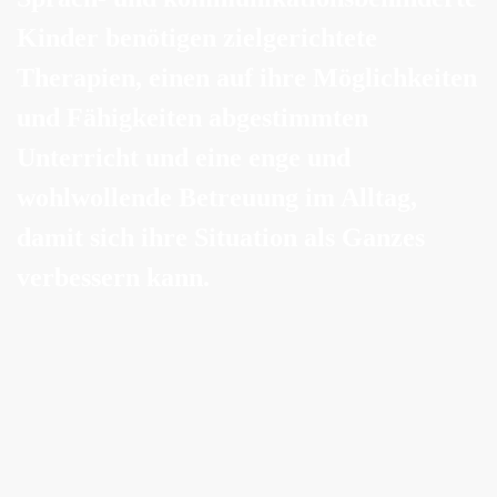
Kinder benötigen zielgerichtete
Therapien, einen auf ihre Möglichkeiten
und Fähigkeiten abgestimmten
Unterricht und eine enge und
wohlwollende Betreuung im Alltag,
damit sich ihre Situation als Ganzes
verbessern kann.