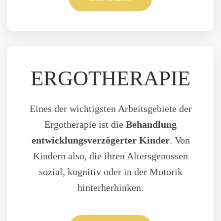
ERGOTHERAPIE
Eines der wichtigsten Arbeitsgebiete der
Ergotherapie ist die
Behandlung
entwicklungsverzögerter Kinder
. Von
Kindern also, die ihren Altersgenossen
sozial, kognitiv oder in der Motorik
hinterherhinken.