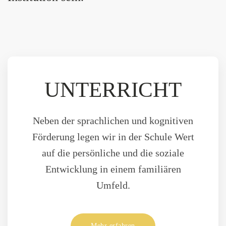
UNTERRICHT
Neben der sprachlichen und kognitiven
Förderung legen wir in der Schule Wert
auf die persönliche und die soziale
Entwicklung in einem familiären
Umfeld.
Mehr erfahren