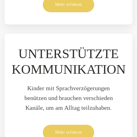
Mehr erfahren
UNTERSTÜTZTE
KOMMUNIKATION
Kinder mit Sprachverzögerungen
benützen und brauchen verschieden
Kanäle, um am Alltag teilzuhaben.
Mehr erfahren