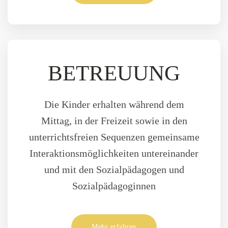
BETREUUNG
Die Kinder erhalten während dem
Mittag, in der Freizeit sowie in den
unterrichtsfreien Sequenzen gemeinsame
Interaktions­möglichkeiten untereinander
und mit den Sozialpädagogen und
Sozialpädagoginnen
Mehr erfahren