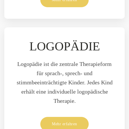
LOGOPÄDIE
Logopädie ist die zentrale Therapieform
für sprach-, sprech- und
stimmbeeinträchtigte Kinder. Jedes Kind
erhält eine individuelle logopädische
Therapie.
Mehr erfahren