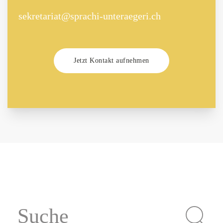
sekretariat@sprachi-unteraegeri.ch
Jetzt Kontakt aufnehmen