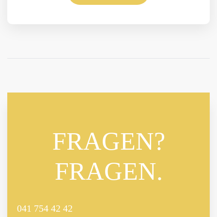
FRAGEN?
FRAGEN.
041 754 42 42