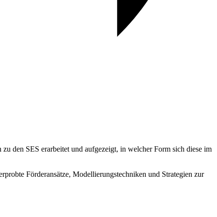
zu den SES erarbeitet und aufgezeigt, in welcher Form sich diese im
erprobte Förderansätze, Modellierungstechniken und Strategien zur