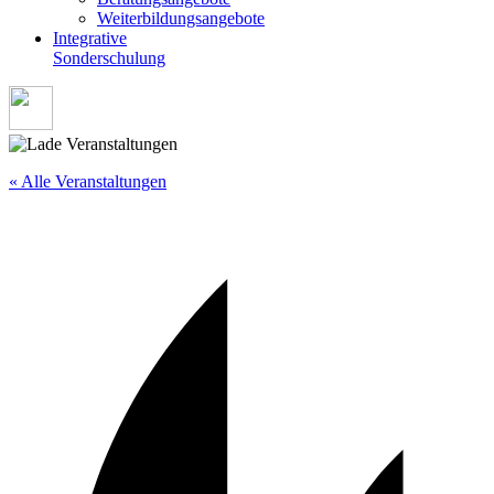
Weiterbildungsangebote
Integrative
Sonderschulung
« Alle Veranstaltungen