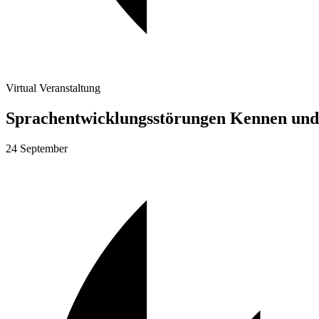
Virtual Veranstaltung
Sprachentwicklungs­störungen Kennen und 
24 September