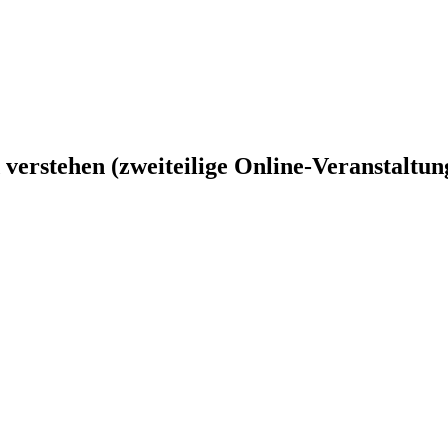
verstehen (zweiteilige Online-Veranstaltun